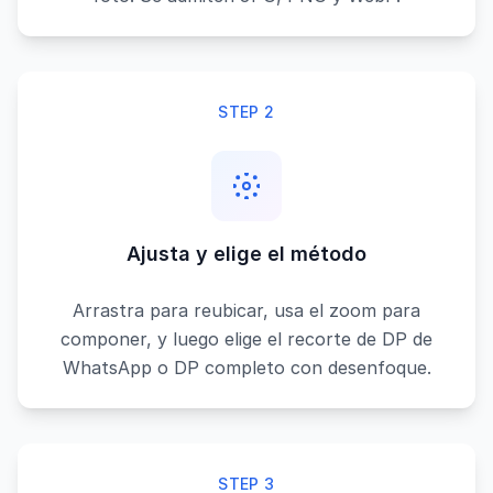
STEP 2
Ajusta y elige el método
Arrastra para reubicar, usa el zoom para
componer, y luego elige el recorte de DP de
WhatsApp o DP completo con desenfoque.
STEP 3