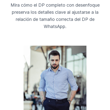
Mira cómo el DP completo con desenfoque
preserva los detalles clave al ajustarse a la
relación de tamaño correcta del DP de
WhatsApp.