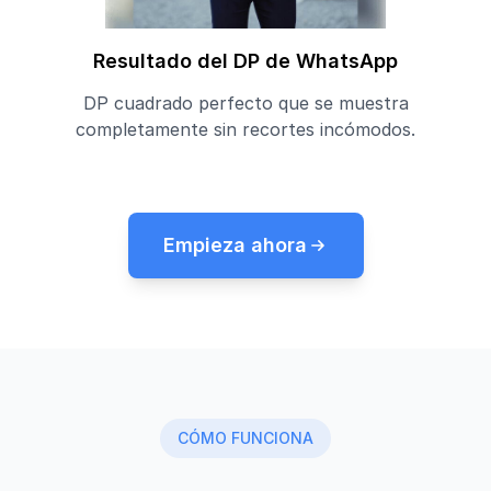
Resultado del DP de WhatsApp
DP cuadrado perfecto que se muestra
completamente sin recortes incómodos.
Empieza ahora
CÓMO FUNCIONA