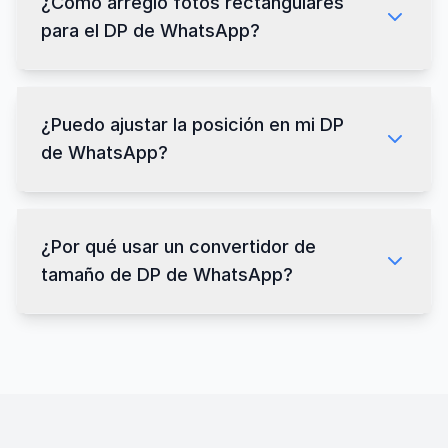
¿Cómo arreglo fotos rectangulares
para el DP de WhatsApp?
¿Puedo ajustar la posición en mi DP
de WhatsApp?
¿Por qué usar un convertidor de
tamaño de DP de WhatsApp?