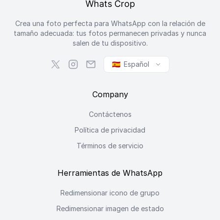
Whats Crop
Crea una foto perfecta para WhatsApp con la relación de
tamaño adecuada: tus fotos permanecen privadas y nunca
salen de tu dispositivo.
🇪🇸
Español
Company
Contáctenos
Política de privacidad
Términos de servicio
Herramientas de WhatsApp
Redimensionar icono de grupo
Redimensionar imagen de estado