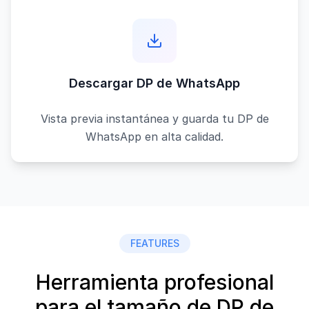
Descargar DP de WhatsApp
Vista previa instantánea y guarda tu DP de
WhatsApp en alta calidad.
FEATURES
Herramienta profesional
para el tamaño de DP de