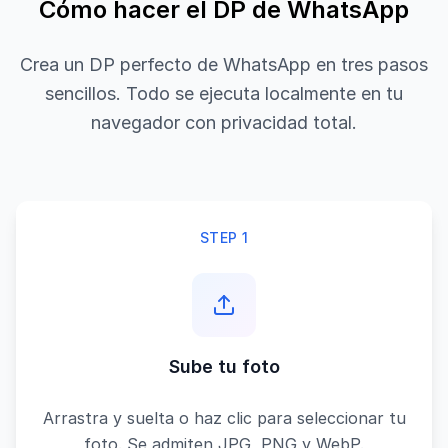
Cómo hacer el DP de WhatsApp
Crea un DP perfecto de WhatsApp en tres pasos
sencillos. Todo se ejecuta localmente en tu
navegador con privacidad total.
STEP 1
Sube tu foto
Arrastra y suelta o haz clic para seleccionar tu
foto. Se admiten JPG, PNG y WebP.