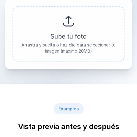
Sube tu foto
Arrastra y suelta o haz clic para seleccionar tu
imagen (máximo 20MB)
Examples
Vista previa antes y después