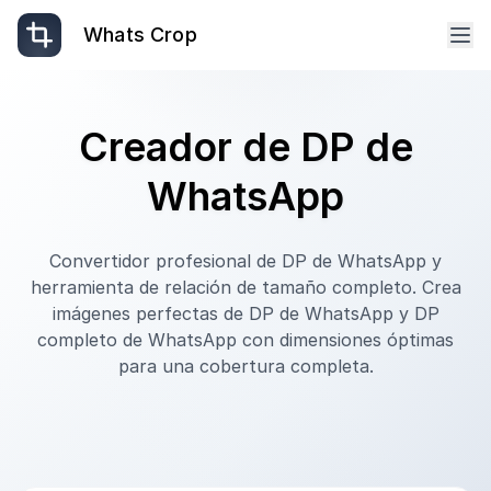
Whats Crop
Creador de DP de
WhatsApp
Convertidor profesional de DP de WhatsApp y
herramienta de relación de tamaño completo. Crea
imágenes perfectas de DP de WhatsApp y DP
completo de WhatsApp con dimensiones óptimas
para una cobertura completa.