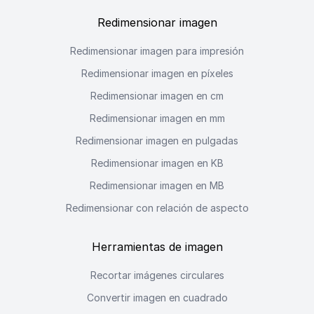
Redimensionar imagen
Redimensionar imagen para impresión
Redimensionar imagen en píxeles
Redimensionar imagen en cm
Redimensionar imagen en mm
Redimensionar imagen en pulgadas
Redimensionar imagen en KB
Redimensionar imagen en MB
Redimensionar con relación de aspecto
Herramientas de imagen
Recortar imágenes circulares
Convertir imagen en cuadrado