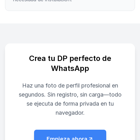
Crea tu DP perfecto de
WhatsApp
Haz una foto de perfil profesional en
segundos. Sin registro, sin carga—todo
se ejecuta de forma privada en tu
navegador.
Empieza ahora