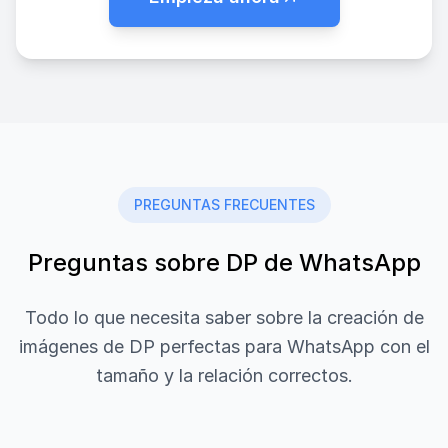
PREGUNTAS FRECUENTES
Preguntas sobre DP de WhatsApp
Todo lo que necesita saber sobre la creación de
imágenes de DP perfectas para WhatsApp con el
tamaño y la relación correctos.