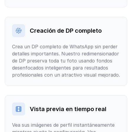
Creación de DP completo
Crea un DP completo de WhatsApp sin perder
detalles importantes. Nuestro redimensionador
de DP preserva toda tu foto usando fondos
desenfocados inteligentes para resultados
profesionales con un atractivo visual mejorado.
Vista previa en tiempo real
Vea sus imágenes de perfil instantáneamente