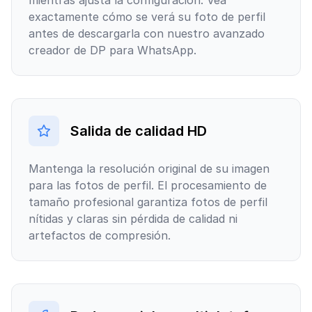
mientras ajusta la configuración. Vea
exactamente cómo se verá su foto de perfil
antes de descargarla con nuestro avanzado
creador de DP para WhatsApp.
Salida de calidad HD
Mantenga la resolución original de su imagen
para las fotos de perfil. El procesamiento de
tamaño profesional garantiza fotos de perfil
nítidas y claras sin pérdida de calidad ni
artefactos de compresión.