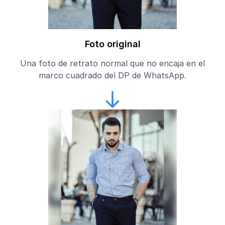
Foto original
Una foto de retrato normal que no encaja en el
marco cuadrado del DP de WhatsApp.