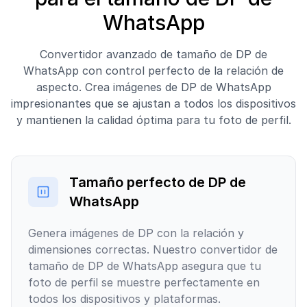
WhatsApp
Convertidor avanzado de tamaño de DP de
WhatsApp con control perfecto de la relación de
aspecto. Crea imágenes de DP de WhatsApp
impresionantes que se ajustan a todos los dispositivos
y mantienen la calidad óptima para tu foto de perfil.
Tamaño perfecto de DP de
WhatsApp
Genera imágenes de DP con la relación y
dimensiones correctas. Nuestro convertidor de
tamaño de DP de WhatsApp asegura que tu
foto de perfil se muestre perfectamente en
todos los dispositivos y plataformas.