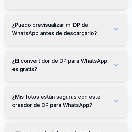
¿Puedo previsualizar mi DP de
WhatsApp antes de descargarlo?
¿El convertidor de DP para WhatsApp
es gratis?
¿Mis fotos están seguras con este
creador de DP para WhatsApp?