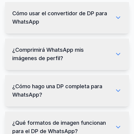
Cómo usar el convertidor de DP para
WhatsApp
¿Comprimirá WhatsApp mis
imágenes de perfil?
¿Cómo hago una DP completa para
WhatsApp?
¿Qué formatos de imagen funcionan
para el DP de WhatsApp?