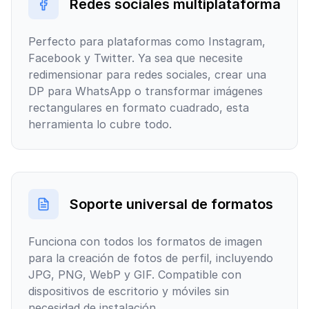
Redes sociales multiplataforma
Perfecto para plataformas como Instagram,
Facebook y Twitter. Ya sea que necesite
redimensionar para redes sociales, crear una
DP para WhatsApp o transformar imágenes
rectangulares en formato cuadrado, esta
herramienta lo cubre todo.
Soporte universal de formatos
Funciona con todos los formatos de imagen
para la creación de fotos de perfil, incluyendo
JPG, PNG, WebP y GIF. Compatible con
dispositivos de escritorio y móviles sin
necesidad de instalación.